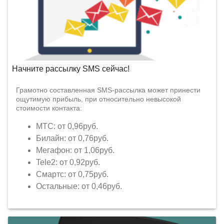
Начните рассылку SMS сейчас!
Грамотно составленная SMS-рассылка может принести
ощутимую прибыль, при относительно невысокой
стоимости контакта:
МТС: от 0,96руб.
Билайн: от 0,76руб.
Мегафон: от 1,06руб.
Tele2: от 0,92руб.
Смартс: от 0,75руб.
Остальные: от 0,46руб.