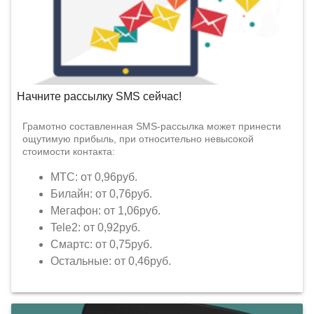
Начните рассылку SMS сейчас!
Грамотно составленная SMS-рассылка может принести
ощутимую прибыль, при относительно невысокой
стоимости контакта:
МТС: от 0,96руб.
Билайн: от 0,76руб.
Мегафон: от 1,06руб.
Tele2: от 0,92руб.
Смартс: от 0,75руб.
Остальные: от 0,46руб.