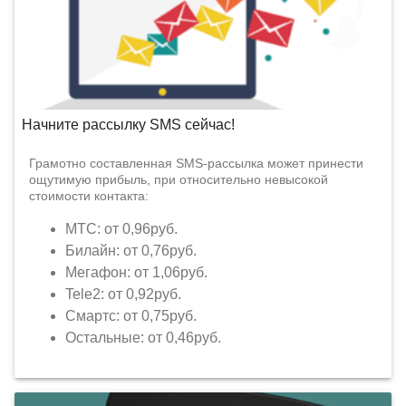
Начните рассылку SMS сейчас!
Грамотно составленная SMS-рассылка может принести
ощутимую прибыль, при относительно невысокой
стоимости контакта:
МТС: от 0,96руб.
Билайн: от 0,76руб.
Мегафон: от 1,06руб.
Tele2: от 0,92руб.
Смартс: от 0,75руб.
Остальные: от 0,46руб.