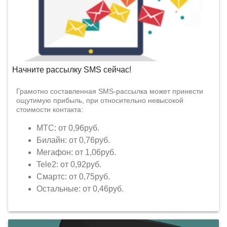
Начните рассылку SMS сейчас!
Грамотно составленная SMS-рассылка может принести
ощутимую прибыль, при относительно невысокой
стоимости контакта:
МТС: от 0,96руб.
Билайн: от 0,76руб.
Мегафон: от 1,06руб.
Tele2: от 0,92руб.
Смартс: от 0,75руб.
Остальные: от 0,46руб.