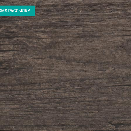
SMS РАССЫЛКУ