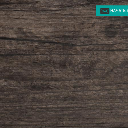
НАЧАТЬ 