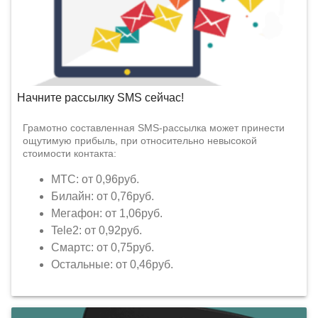
Начните рассылку SMS сейчас!
Грамотно составленная SMS-рассылка может принести
ощутимую прибыль, при относительно невысокой
стоимости контакта:
МТС: от 0,96руб.
Билайн: от 0,76руб.
Мегафон: от 1,06руб.
Tele2: от 0,92руб.
Смартс: от 0,75руб.
Остальные: от 0,46руб.